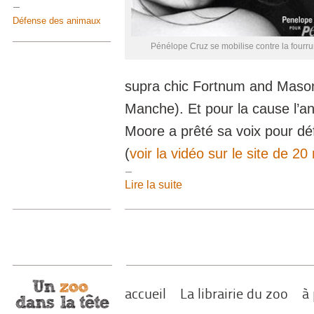
Défense des animaux
Pénélope Cruz se mobilise contre la fourru
supra chic Fortnum and Mason
Manche). Et pour la cause l’a
Moore a prêté sa voix pour déf
(
voir la vidéo sur le site de 20
Lire la suite
accueil
La librairie du zoo
à