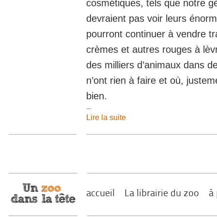
cosmétiques, tels que notre gé
devraient pas voir leurs énorm
pourront continuer à vendre tr
crèmes et autres rouges à lèv
des milliers d’animaux dans des
n’ont rien à faire et où, justem
bien.
Lire la suite
accueil
La librairie du zoo
à