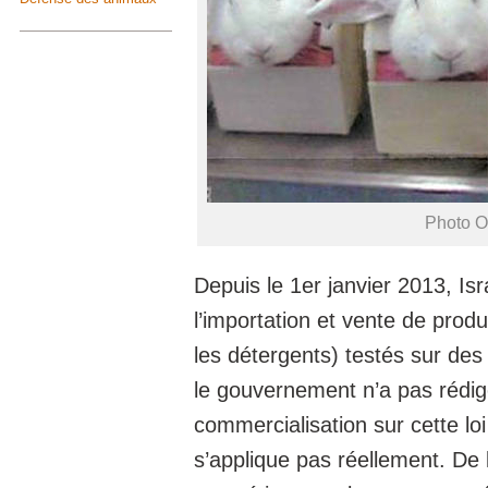
Photo O
Depuis le 1
er
janvier 2013, Isra
l’importation et vente de prod
les détergents) testés sur d
le gouvernement n’a pas rédig
commercialisation sur cette loi
s’applique pas réellement. De 