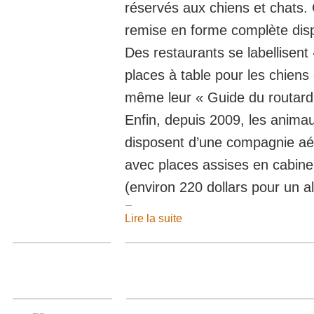
réservés aux chiens et chats.
remise en forme complète dis
Des restaurants se labellisent 
places à table pour les chiens
même leur « Guide du routard
Enfin, depuis 2009, les anim
disposent d’une compagnie aé
avec places assises en cabine
(environ 220 dollars pour un a
Lire la suite