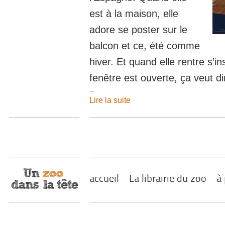
est à la maison, elle
adore se poster sur le
balcon et ce, été comme
hiver. Et quand elle rentre s’ins
fenêtre est ouverte, ça veut dir
Lire la suite
accueil
La librairie du zoo
à