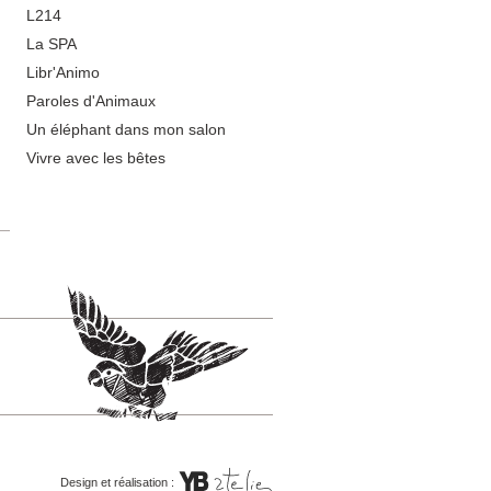
L214
La SPA
Libr'Animo
Paroles d'Animaux
Un éléphant dans mon salon
Vivre avec les bêtes
Design et réalisation :