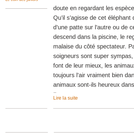
doute en regardant les espèce
Qu’il s’agisse de cet éléphant
d’une patte sur l’autre ou de c
descend dans la piscine, le re
malaise du côté spectateur. P
soigneurs sont super sympas,
font de leur mieux, les animaux
toujours l’air vraiment bien dan
animaux sont-ils heureux dans
Lire la suite