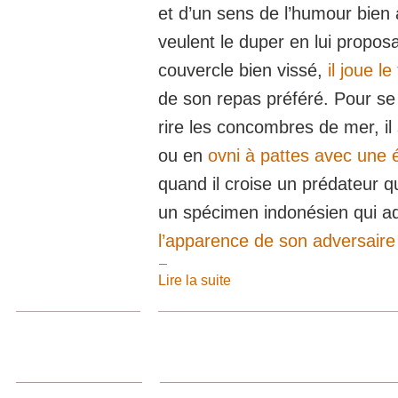
et d’un sens de l’humour bien 
veulent le duper en lui propos
couvercle bien vissé,
il joue l
de son repas préféré. Pour se 
rire les concombres de mer, il
ou en
ovni à pattes avec une 
quand il croise un prédateur q
un spécimen indonésien qui a
l’apparence de son adversaire
Lire la suite