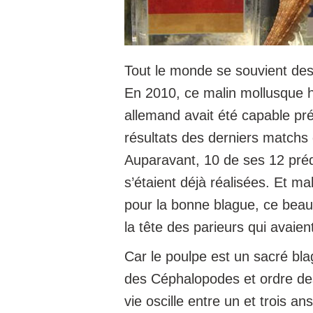
Tout le monde se souvient des
En 2010, ce malin mollusque 
allemand avait été capable pr
résultats des derniers matchs 
Auparavant, 10 de ses 12 préd
s’étaient déjà réalisées. Et m
pour la bonne blague, ce beau
la tête des parieurs qui avaient
Car le poulpe est un sacré bla
des Céphalopodes et ordre de
vie oscille entre un et trois ans