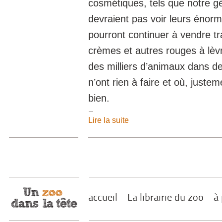
cosmétiques, tels que notre gé
devraient pas voir leurs énorm
pourront continuer à vendre tr
crèmes et autres rouges à lèv
des milliers d’animaux dans des
n’ont rien à faire et où, justem
bien.
Lire la suite
accueil
La librairie du zoo
à