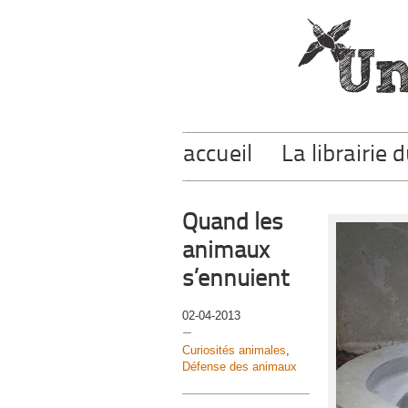
accueil
La librairie 
Quand les
animaux
s’ennuient
02-04-2013
Curiosités animales
,
Défense des animaux