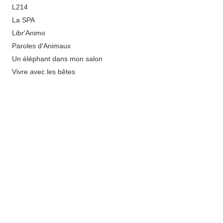
L214
La SPA
Libr'Animo
Paroles d'Animaux
Un éléphant dans mon salon
Vivre avec les bêtes