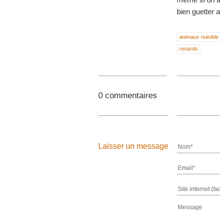
bien guetter 
animaux nuisible
renards
0 commentaires
Laisser un message