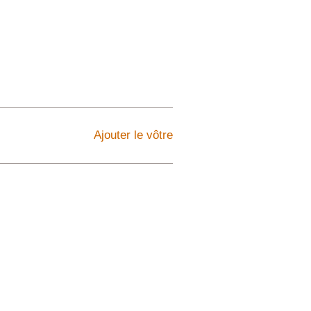
Ajouter le vôtre