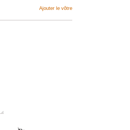
Ajouter le vôtre