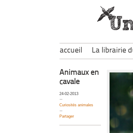
accueil
La librairie 
Animaux en
cavale
24-02-2013
Curiosités animales
Partager