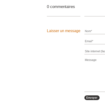
0 commentaires
Laisser un message